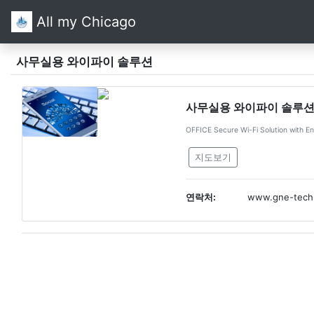
All my Chicago
사무실용 와이파이 솔루션
사무실용 와이파이 솔루
OFFICE Secure Wi-Fi Solution with Ent
지도보기
연락처:
www.gne-tech