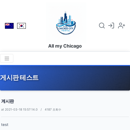
All my Chicago
게시판 테스트
게시판
at 2021-03-18 15:57:14.0 / 4187 조회수
test